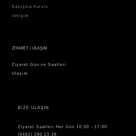
Danışma Kurulu
İletişim
ZİYARET / ULAŞIM
Ziyaret Gün ve Saatleri
Ulaşım
BİZE ULAŞIN
Ziyaret Saatleri Her Gün 10:00 - 17:00
(0482) 290 23 38