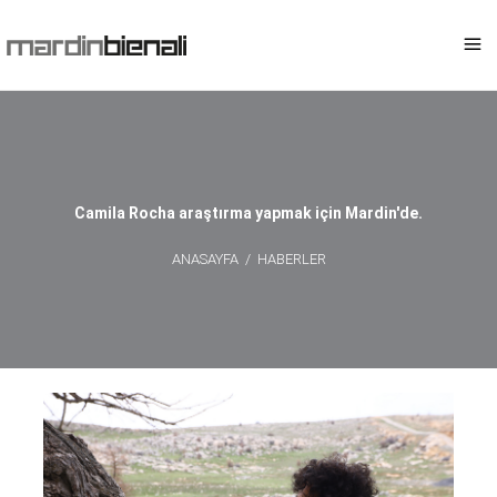
Camila Rocha araştırma yapmak için Mardin'de.
ANASAYFA
/
HABERLER