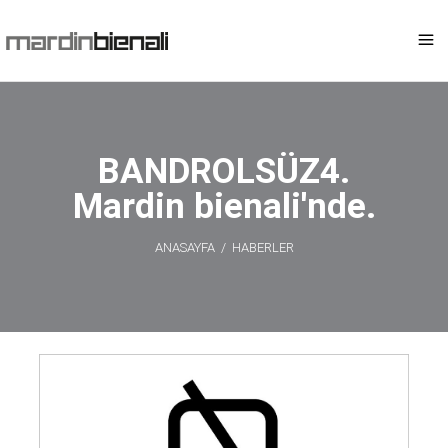
BANDROLSÜZ4.
Mardin bienali'nde.
ANASAYFA
/
HABERLER