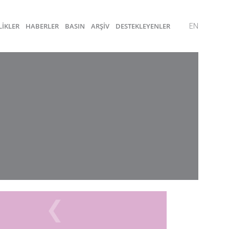
LİKLER
HABERLER
BASIN
ARŞİV
DESTEKLEYENLER
EN