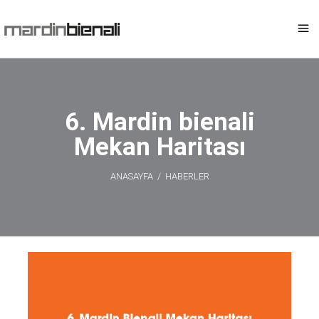
6. Mardin bienali
Mekan Haritası
ANASAYFA
/
HABERLER