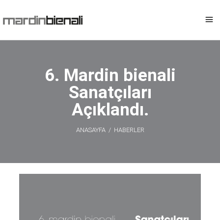
6. Mardin bienali
Sanatçıları
Açıklandı.
ANASAYFA
/
HABERLER