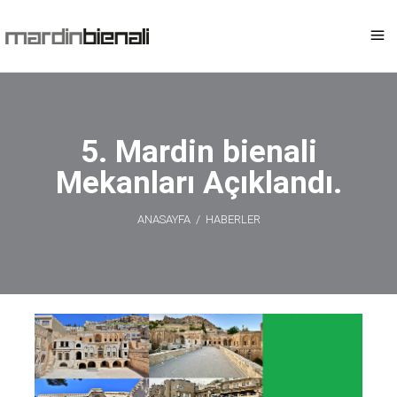
5. Mardin bienali
Mekanları Açıklandı.
ANASAYFA
/
HABERLER