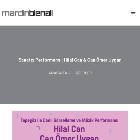
Sanatçı Performansı: Hilal Can & Can Ömer Uygan
ANASAYFA
/
HABERLER