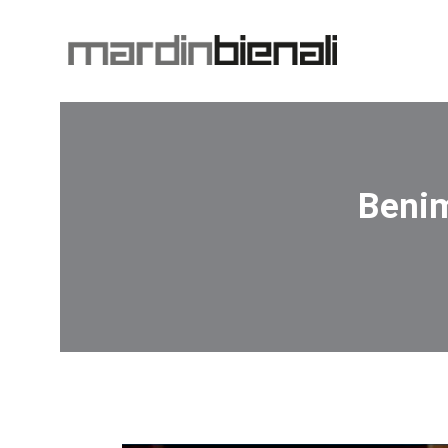
Benim